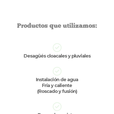
Productos que utilizamos:
Desagüés cloacales y pluviales
Instalación de agua
Fría y caliente
(Roscado y fusión)