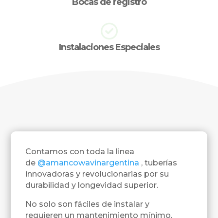
Bocas de registro
Instalaciones Especiales
Contamos con toda la linea
de
@amancowavinargentina
, tuberías
innovadoras y revolucionarias por su
durabilidad y longevidad superior.
No solo son fáciles de instalar y
requieren un mantenimiento mínimo,