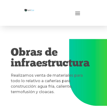
Obras de
infraestructura
Realizamos venta de materiales para
todo lo relativo a cañerías para
construcción: agua fría, caliente,
termofusión y cloacas.