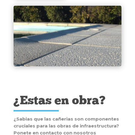
¿Estas en obra?
¿Sabias que las cañerias son componentes
cruciales para las obras de infraestructura?
Ponete en contacto con nosotros