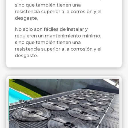
sino que también tienen una
resistencia superior a la corrosión y el
desgaste.
No solo son fáciles de instalar y
requieren un mantenimiento mínimo,
sino que también tienen una
resistencia superior a la corrosión y el
desgaste.